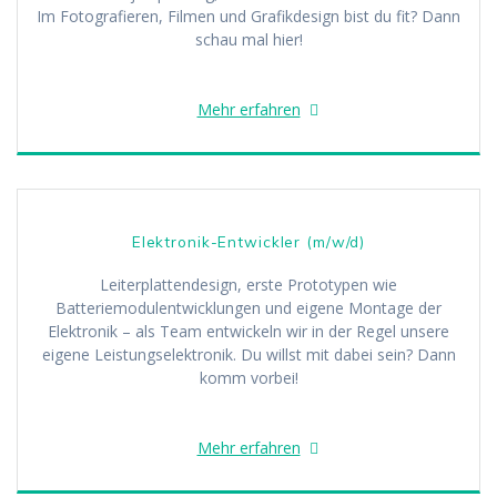
Im Fotografieren, Filmen und Grafikdesign bist du fit? Dann
schau mal hier!
Mehr erfahren
Elektronik-Entwickler (m/w/d)
Leiterplattendesign, erste Prototypen wie
Batteriemodulentwicklungen und eigene Montage der
Elektronik – als Team entwickeln wir in der Regel unsere
eigene Leistungselektronik. Du willst mit dabei sein? Dann
komm vorbei!
Mehr erfahren