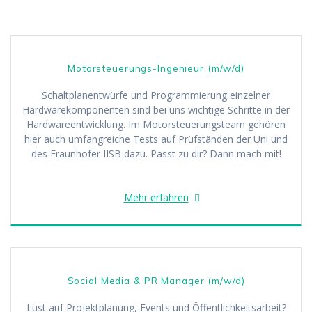
OFFENE STELLEN
Motorsteuerungs-Ingenieur (m/w/d)
Schaltplanentwürfe und Programmierung einzelner
Hardwarekomponenten sind bei uns wichtige Schritte in der
Hardwareentwicklung. Im Motorsteuerungsteam gehören
hier auch umfangreiche Tests auf Prüfständen der Uni und
des Fraunhofer IISB dazu. Passt zu dir? Dann mach mit!
Mehr erfahren
Social Media & PR Manager (m/w/d)
Lust auf Projektplanung, Events und Öffentlichkeitsarbeit?